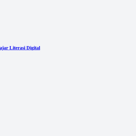
ar Literasi Digital