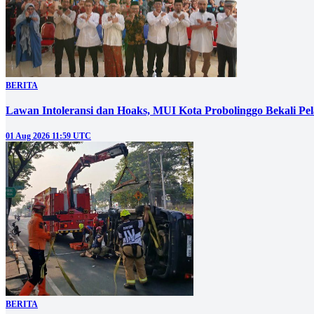
BERITA
‎Lawan Intoleransi dan Hoaks, MUI Kota Probolinggo Bekali Pelaj
01 Aug 2026 11:59 UTC
BERITA