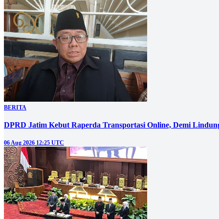
BERITA
DPRD Jatim Kebut Raperda Transportasi Online, Demi Lindung
06 Aug 2026 12:25 UTC