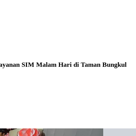
 Layanan SIM Malam Hari di Taman Bungkul