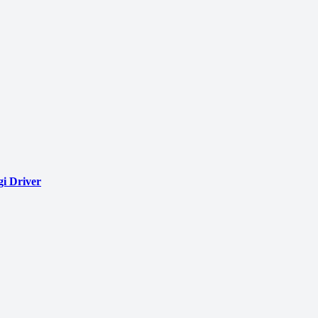
i Driver