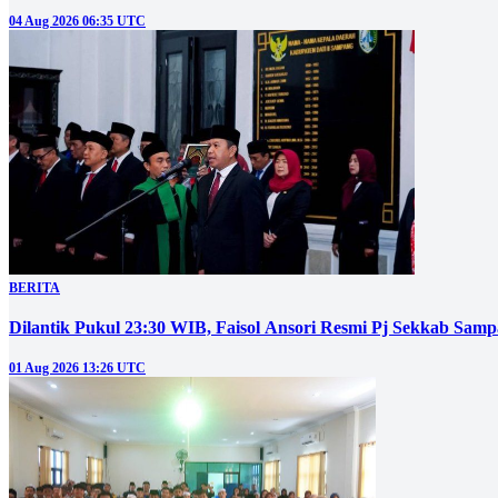
04 Aug 2026 06:35 UTC
BERITA
Dilantik Pukul 23:30 WIB, Faisol Ansori Resmi Pj Sekkab Sam
01 Aug 2026 13:26 UTC