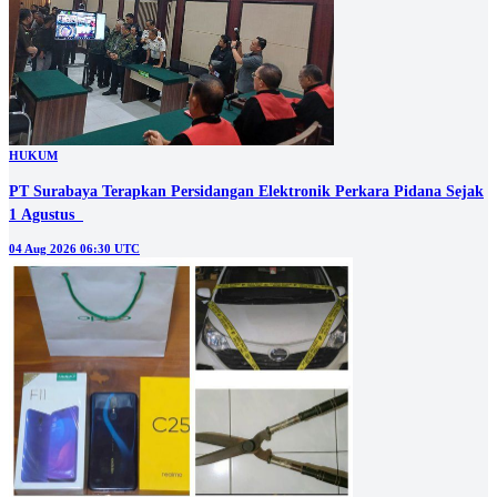
HUKUM
PT Surabaya Terapkan Persidangan Elektronik Perkara Pidana Sejak
1 Agustus
04 Aug 2026 06:30 UTC