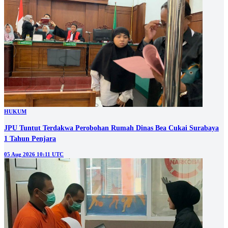
HUKUM
JPU Tuntut Terdakwa Perobohan Rumah Dinas Bea Cukai Surabaya
1 Tahun Penjara
05 Aug 2026 10:11 UTC