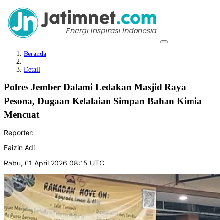
Beranda
Detail
Polres Jember Dalami Ledakan Masjid Raya
Pesona, Dugaan Kelalaian Simpan Bahan Kimia
Mencuat
Reporter:
Faizin Adi
Rabu, 01 April 2026 08:15 UTC