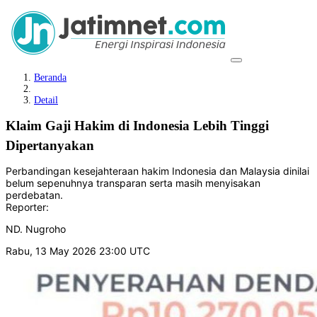
Beranda
Detail
Klaim Gaji Hakim di Indonesia Lebih Tinggi
Dipertanyakan
Perbandingan kesejahteraan hakim Indonesia dan Malaysia dinilai
belum sepenuhnya transparan serta masih menyisakan
perdebatan.
Reporter:
ND. Nugroho
Rabu, 13 May 2026 23:00 UTC