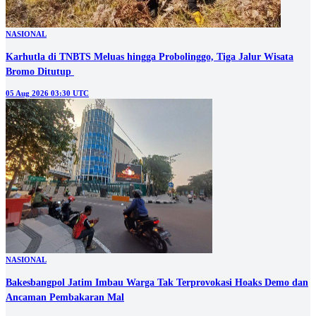
NASIONAL
Karhutla di TNBTS Meluas hingga Probolinggo, Tiga Jalur Wisata
05 Aug 2026 03:30 UTC
NASIONAL
Bakesbangpol Jatim Imbau Warga Tak Terprovokasi Hoaks Demo dan
Ancaman Pembakaran Mal