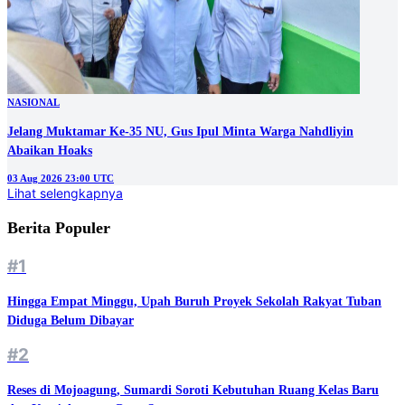
NASIONAL
Jelang Muktamar Ke-35 NU, Gus Ipul Minta Warga Nahdliyin
Abaikan Hoaks
03 Aug 2026 23:00 UTC
Lihat selengkapnya
Berita Populer
#1
Hingga Empat Minggu, Upah Buruh Proyek Sekolah Rakyat Tuban
Diduga Belum Dibayar
#2
Reses di Mojoagung, Sumardi Soroti Kebutuhan Ruang Kelas Baru