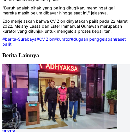
"Buruh adalah pihak yang paling dirugikan, mengingat gaji
mereka masih belum dibayar hingga saat ini," jelasnya.
Edo menjelaskan bahwa CV Zion dinyatakan pailit pada 22 Maret
2022. Melany Lassa dan Ester Immanual Gunawan merupakan
kurator yang ditunjuk untuk mengelola proses kepailitan.
#berita-Surabaya
#CV Zion
#kurator
#dugaan penggelapan
#aset
pailit
Berita Lainnya
HUKUM