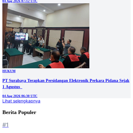
04 Aug 2026 07:12 UTC
HUKUM
PT Surabaya Terapkan Persidangan Elektronik Perkara Pidana Sejak
1 Agustus
04 Aug 2026 06:30 UTC
Lihat selengkapnya
Berita Populer
#1