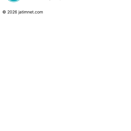
© 2026 jatimnet.com