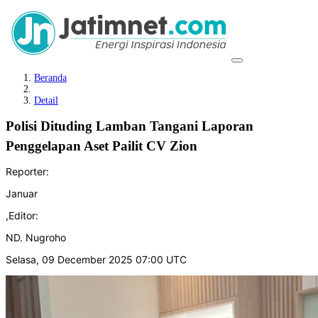
Beranda
Detail
Polisi Dituding Lamban Tangani Laporan
Penggelapan Aset Pailit CV Zion
Reporter:
Januar
,
Editor:
ND. Nugroho
Selasa, 09 December 2025 07:00 UTC