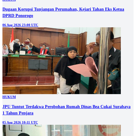
Dugaan Korupsi Tunjangan Perumahan, Kejari Tahan Eks Ketua
DPRD Ponorogo
06 Aug 2026 23:00 UTC
HUKUM
JPU Tuntut Terdakwa Perobohan Rumah Dinas Bea Cukai Surabaya
1 Tahun Penjara
05 Aug 2026 10:11 UTC