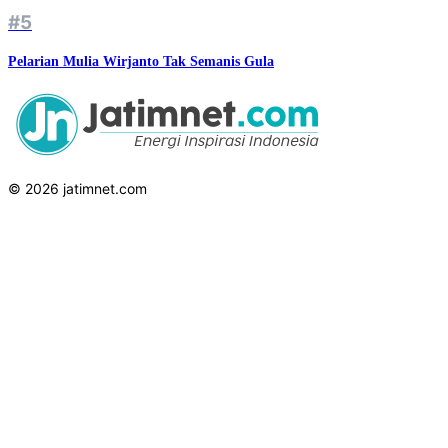
#5
Pelarian Mulia Wirjanto Tak Semanis Gula
© 2026 jatimnet.com