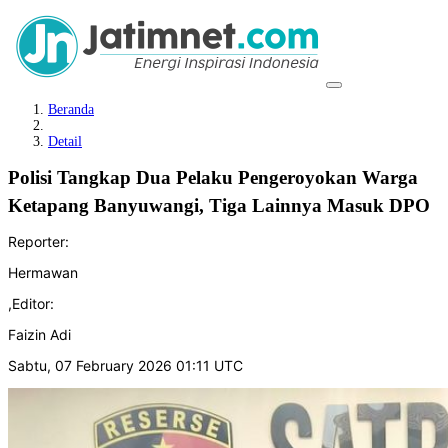
Beranda
Detail
Polisi Tangkap Dua Pelaku Pengeroyokan Warga
Ketapang Banyuwangi, Tiga Lainnya Masuk DPO
Reporter:
Hermawan
,
Editor:
Faizin Adi
Sabtu, 07 February 2026 01:11 UTC