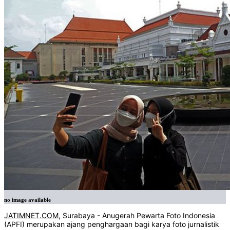
no image available
JATIMNET.COM
, Surabaya - Anugerah Pewarta Foto Indonesia
(APFI) merupakan ajang penghargaan bagi karya foto jurnalistik