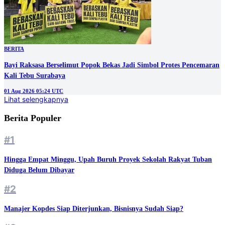
BERITA
Bayi Raksasa Berselimut Popok Bekas Jadi Simbol Protes Pencemaran
Kali Tebu Surabaya
01 Aug 2026 05:24 UTC
Lihat selengkapnya
Berita Populer
#1
Hingga Empat Minggu, Upah Buruh Proyek Sekolah Rakyat Tuban
Diduga Belum Dibayar
#2
Manajer Kopdes Siap Diterjunkan, Bisnisnya Sudah Siap?