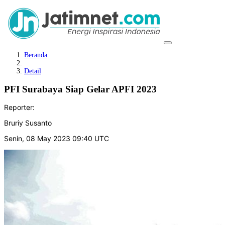
Beranda
Detail
PFI Surabaya Siap Gelar APFI 2023
Reporter:
Bruriy Susanto
Senin, 08 May 2023 09:40 UTC