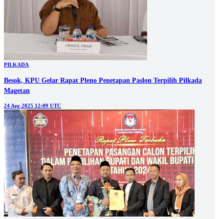
PILKADA
Besok, KPU Gelar Rapat Pleno Penetapan Paslon Terpilih Pilkada
Magetan
24 Apr 2025 12:09 UTC