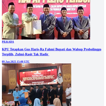
PILKADA
KPU Tetapkan Gus Haris-Ra Fahmi Bupati dan Wabup Probolinggo
Terpilih, Zulmi-Rasit Tak Hadir
09 Jan 2025 15:00 UTC