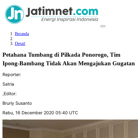
Beranda
Detail
Petahana Tumbang di Pilkada Ponorogo, Tim
Ipong-Bambang Tidak Akan Mengajukan Gugatan
Reporter:
Satria
,
Editor:
Bruriy Susanto
Rabu, 16 December 2020 05:40 UTC