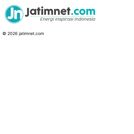
© 2026 jatimnet.com