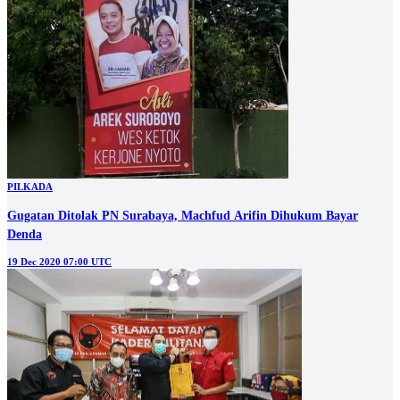
PILKADA
Gugatan Ditolak PN Surabaya, Machfud Arifin Dihukum Bayar
Denda
19 Dec 2020 07:00 UTC