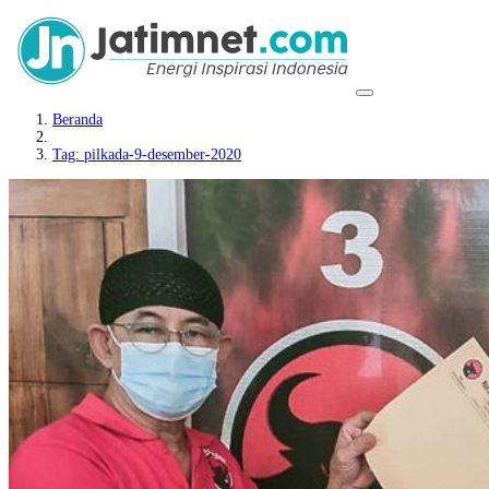
Beranda
Tag: pilkada-9-desember-2020