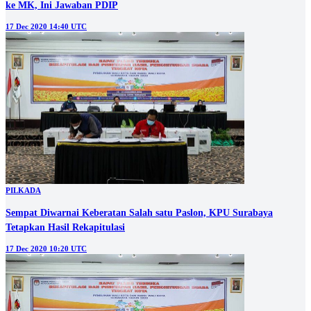
ke MK, Ini Jawaban PDIP
17 Dec 2020 14:40 UTC
PILKADA
Sempat Diwarnai Keberatan Salah satu Paslon, KPU Surabaya
Tetapkan Hasil Rekapitulasi
17 Dec 2020 10:20 UTC