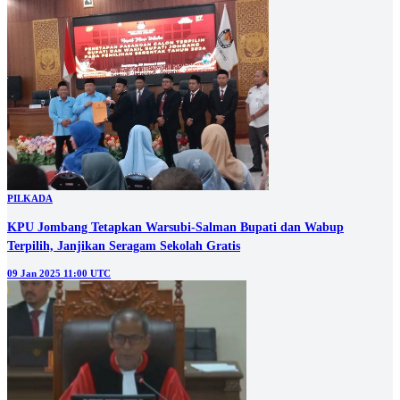
PILKADA
KPU Jombang Tetapkan Warsubi-Salman Bupati dan Wabup
Terpilih, Janjikan Seragam Sekolah Gratis
09 Jan 2025 11:00 UTC