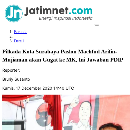
Beranda
Detail
Pilkada Kota Surabaya Paslon Machfud Arifin-
Mujiaman akan Gugat ke MK, Ini Jawaban PDIP
Reporter:
Bruriy Susanto
Kamis, 17 December 2020 14:40 UTC