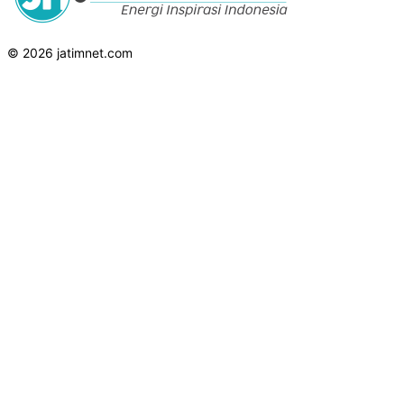
© 2026 jatimnet.com