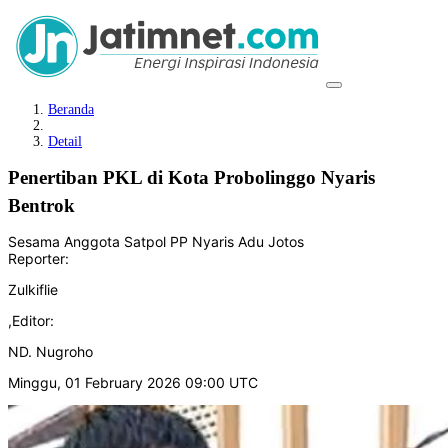
Beranda
Detail
Penertiban PKL di Kota Probolinggo Nyaris
Bentrok
Sesama Anggota Satpol PP Nyaris Adu Jotos
Reporter:
Zulkiflie
,
Editor:
ND. Nugroho
Minggu, 01 February 2026 09:00 UTC