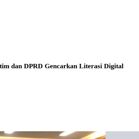
im dan DPRD Gencarkan Literasi Digital