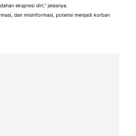
an ekspresi diri,” jelasnya.
masi, dan misinformasi, potensi menjadi korban