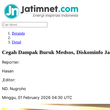
Beranda
Detail
Cegah Dampak Buruk Medsos, Diskominfo Jat
Reporter:
Hasan
,
Editor:
ND. Nugroho
Minggu, 01 February 2026 04:30 UTC