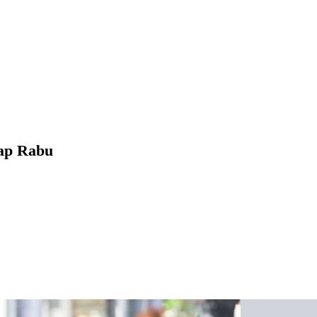
ap Rabu