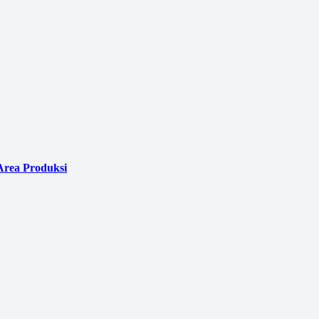
Area Produksi