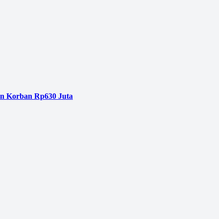
an Korban Rp630 Juta