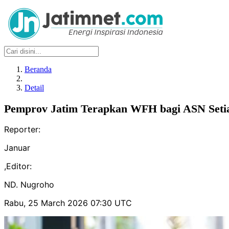
Beranda
Detail
Pemprov Jatim Terapkan WFH bagi ASN Seti
Reporter:
Januar
,
Editor:
ND. Nugroho
Rabu, 25 March 2026 07:30 UTC