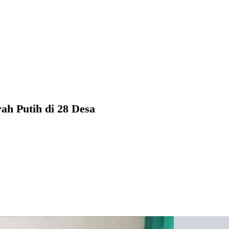
h Putih di 28 Desa