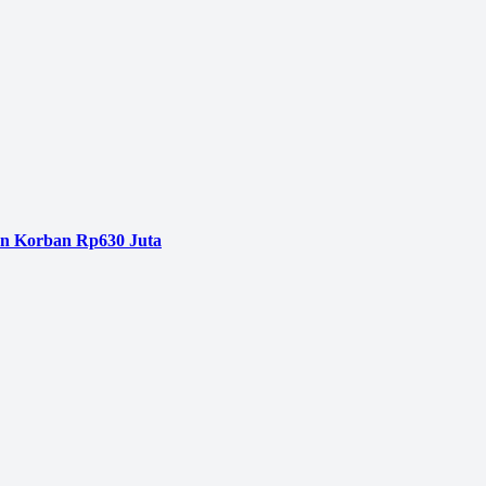
an Korban Rp630 Juta