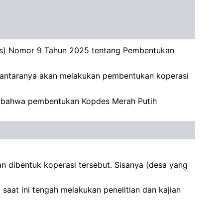
res) Nomor 9 Tahun 2025 tentang Pembentukan
i antaranya akan melakukan pembentukan koperasi
 bahwa pembentukan Kopdes Merah Putih
n dibentuk koperasi tersebut. Sisanya (desa yang
aat ini tengah melakukan penelitian dan kajian