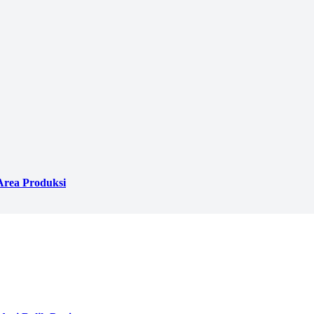
Area Produksi