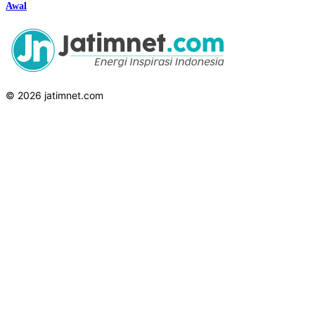
Awal
© 2026 jatimnet.com