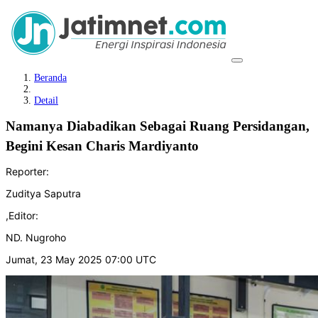
Beranda
Detail
Namanya Diabadikan Sebagai Ruang Persidangan,
Begini Kesan Charis Mardiyanto
Reporter:
Zuditya Saputra
,
Editor:
ND. Nugroho
Jumat, 23 May 2025 07:00 UTC