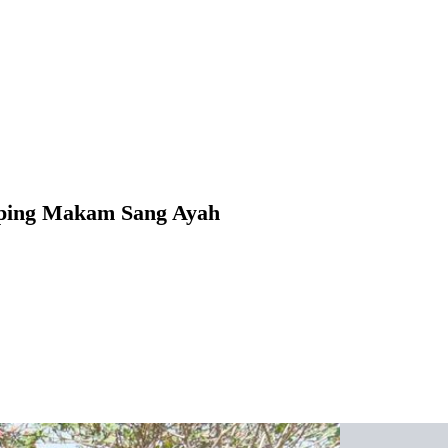
ping Makam Sang Ayah