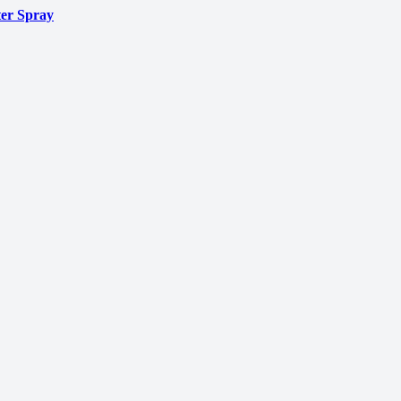
er Spray