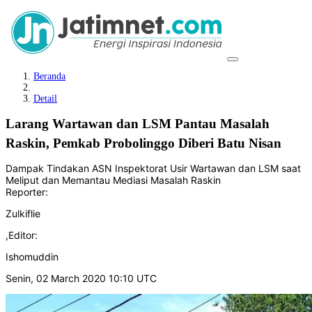
Beranda
Detail
Larang Wartawan dan LSM Pantau Masalah
Raskin, Pemkab Probolinggo Diberi Batu Nisan
Dampak Tindakan ASN Inspektorat Usir Wartawan dan LSM saat
Meliput dan Memantau Mediasi Masalah Raskin
Reporter:
Zulkiflie
,
Editor:
Ishomuddin
Senin, 02 March 2020 10:10 UTC