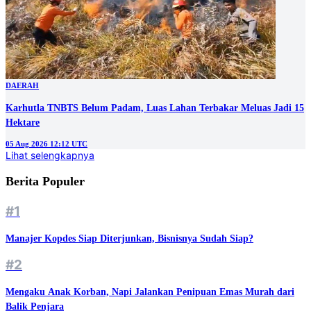
DAERAH
Karhutla TNBTS Belum Padam, Luas Lahan Terbakar Meluas Jadi 15
Hektare
05 Aug 2026 12:12 UTC
Lihat selengkapnya
Berita Populer
#1
Manajer Kopdes Siap Diterjunkan, Bisnisnya Sudah Siap?
#2
Mengaku Anak Korban, Napi Jalankan Penipuan Emas Murah dari
Balik Penjara