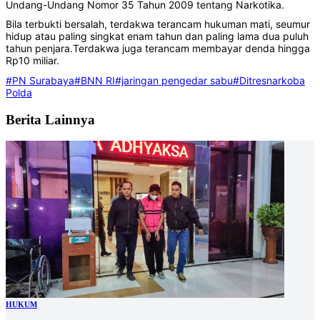
Undang-Undang Nomor 35 Tahun 2009 tentang Narkotika.
Bila terbukti bersalah, terdakwa terancam hukuman mati, seumur
hidup atau paling singkat enam tahun dan paling lama dua puluh
tahun penjara.Terdakwa juga terancam membayar denda hingga
Rp10 miliar.
#PN Surabaya
#BNN RI
#jaringan pengedar sabu
#Ditresnarkoba
Polda
Berita Lainnya
HUKUM