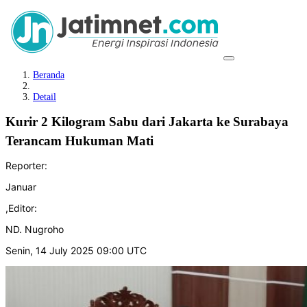
Beranda
Detail
Kurir 2 Kilogram Sabu dari Jakarta ke Surabaya
Terancam Hukuman Mati
Reporter:
Januar
,
Editor:
ND. Nugroho
Senin, 14 July 2025 09:00 UTC