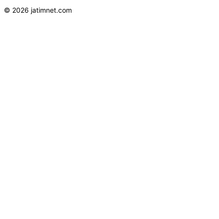
© 2026 jatimnet.com