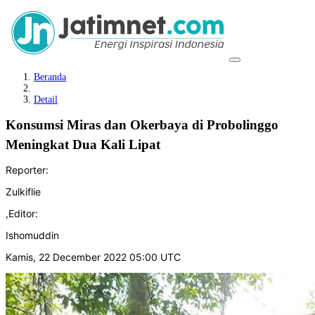
Beranda
Detail
Konsumsi Miras dan Okerbaya di Probolinggo
Meningkat Dua Kali Lipat
Reporter:
Zulkiflie
,
Editor:
Ishomuddin
Kamis, 22 December 2022 05:00 UTC