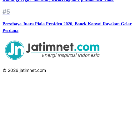
#5
Persebaya Juara Piala Presiden 2026, Bonek Konvoi Rayakan Gelar
Perdana
© 2026 jatimnet.com