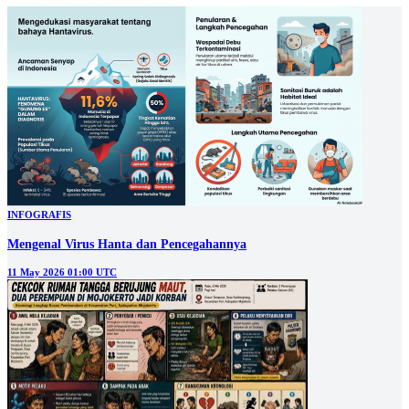
INFOGRAFIS
Mengenal Virus Hanta dan Pencegahannya
11 May 2026 01:00 UTC