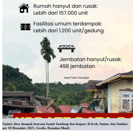
Update data dampak bencana banjir bandang dan longsor di Aceh, Sumut, dan Sumbar
per 10 Desember 2025. Grafis: Hamdan Muafi