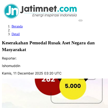
Beranda
Detail
Keserakahan Pemodal Rusak Aset Negara dan
Masyarakat
Reporter:
Ishomuddin
Kamis, 11 December 2025 03:20 UTC