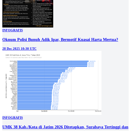
INFOGRAFIS
Oknum Polisi Bunuh Adik Ipar, Bermotif Kuasai Harta Mertua?
28 Dec 2025 10:30 UTC
INFOGRAFIS
UMK 38 Kab./Kota di Jatim 2026 Ditetapkan, Surabaya Tertinggi dan