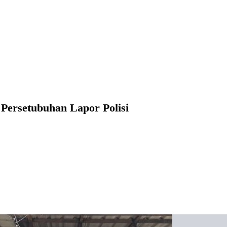
Persetubuhan Lapor Polisi