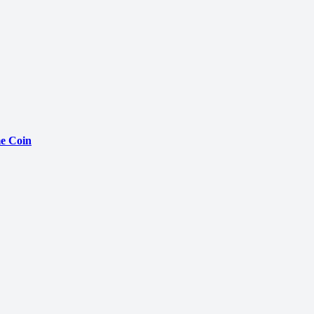
e Coin