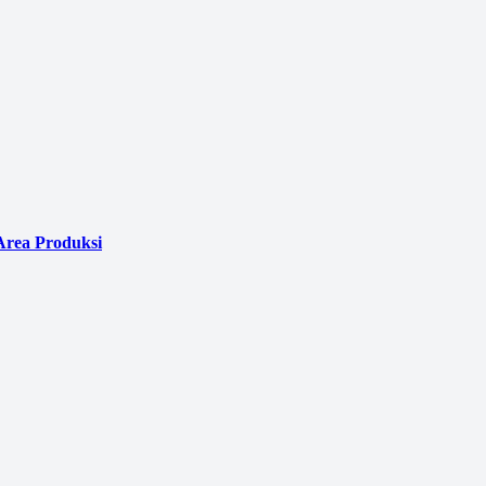
Area Produksi