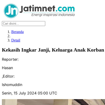
Beranda
Detail
Kekasih Ingkar Janji, Keluarga Anak Korban 
Reporter:
Hasan
,
Editor:
Ishomuddin
Senin, 15 July 2024 05:00 UTC