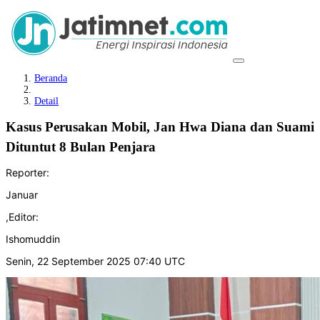
Beranda
Detail
Kasus Perusakan Mobil, Jan Hwa Diana dan Suami
Dituntut 8 Bulan Penjara
Reporter:
Januar
,
Editor:
Ishomuddin
Senin, 22 September 2025 07:40 UTC