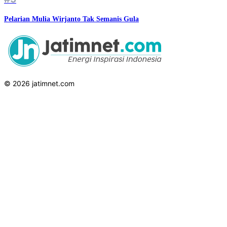
Pelarian Mulia Wirjanto Tak Semanis Gula
© 2026 jatimnet.com