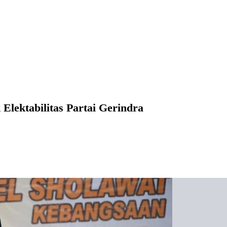
Elektabilitas Partai Gerindra