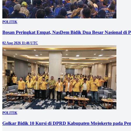
POLITIK
Bosan Peringkat Empat, NasDem Bidik Dua Besar Nasional di P
02 Aug 2026 11:46 UTC
POLITIK
Golkar Bidik 10 Kursi di DPRD Kabupaten Mojokerto pada Pem