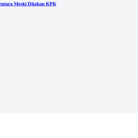
entara Meski Ditahan KPK