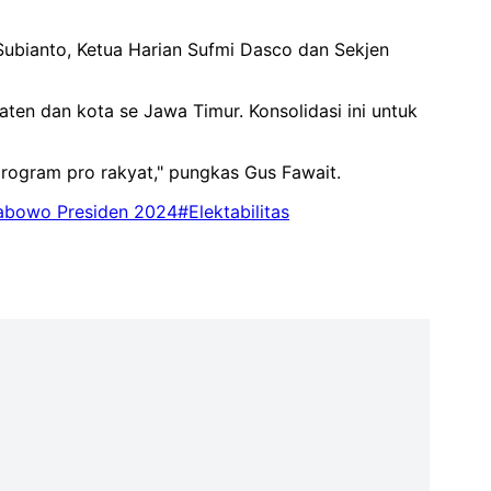
ubianto, Ketua Harian Sufmi Dasco dan Sekjen
aten dan kota se Jawa Timur. Konsolidasi ini untuk
ogram pro rakyat," pungkas Gus Fawait.
abowo Presiden 2024
#Elektabilitas