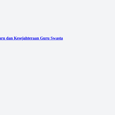
aru dan Kesejahteraan Guru Swasta