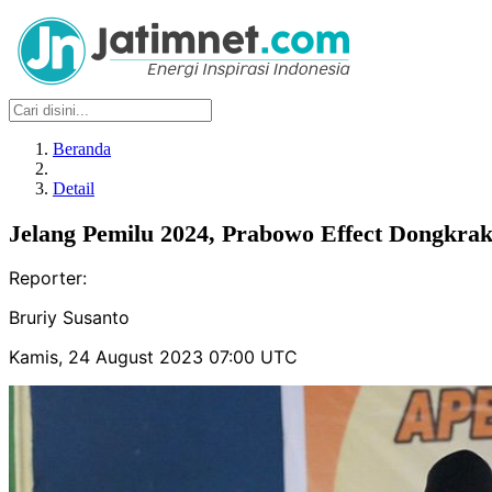
Beranda
Detail
Jelang Pemilu 2024, Prabowo Effect Dongkrak 
Reporter:
Bruriy Susanto
Kamis, 24 August 2023 07:00 UTC