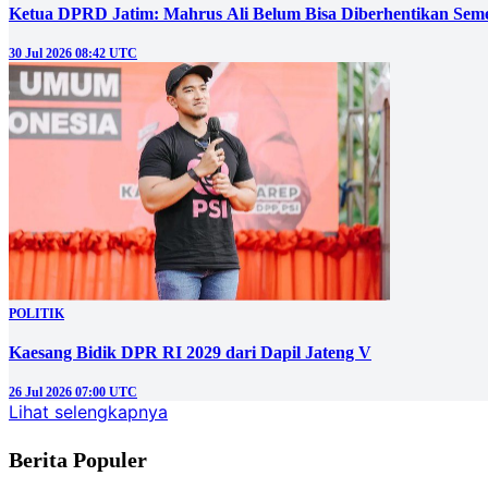
Ketua DPRD Jatim: Mahrus Ali Belum Bisa Diberhentikan Sem
30 Jul 2026 08:42 UTC
POLITIK
Kaesang Bidik DPR RI 2029 dari Dapil Jateng V
26 Jul 2026 07:00 UTC
Lihat selengkapnya
Berita Populer