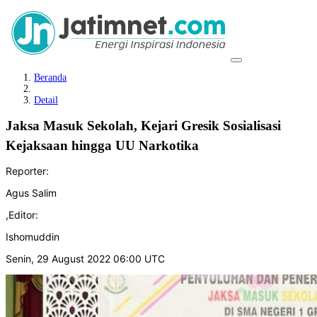
Beranda
Detail
Jaksa Masuk Sekolah, Kejari Gresik Sosialisasi
Kejaksaan hingga UU Narkotika
Reporter:
Agus Salim
,
Editor:
Ishomuddin
Senin, 29 August 2022 06:00 UTC