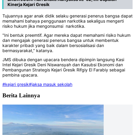
Kinerja Kejari Gresik
Tujuannya agar anak didik selaku generasi penerus bangsa dapat
memahami bahaya penggunaan narkotika sekaligus mengerti
risiko hukum jika mengonsumsi narkotika.
"Ini bentuk preemtif. Agar mereka dapat memahami risiko hukum
dan mengajak generasi penerus bangsa untuk membentuk
karakter pribadi yang baik dalam bersosialisasi dan
bermasyarakat," katanya.
JMS dibuka dengan upacara bendera dipimpin langsung Kasi
Intel Kejari Gresik Deni Niswansyah dan Kasubsi Ekonomi dan
Pembangunan Strategis Kejari Gresik Rifgiy El Farabiy sebagai
pembina upacara.
#kejari gresik
#jaksa masuk sekolah
Berita Lainnya