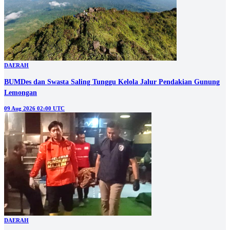
DAERAH
BUMDes dan Swasta Saling Tunggu Kelola Jalur Pendakian Gunung
Lemongan
09 Aug 2026 02:00 UTC
DAERAH