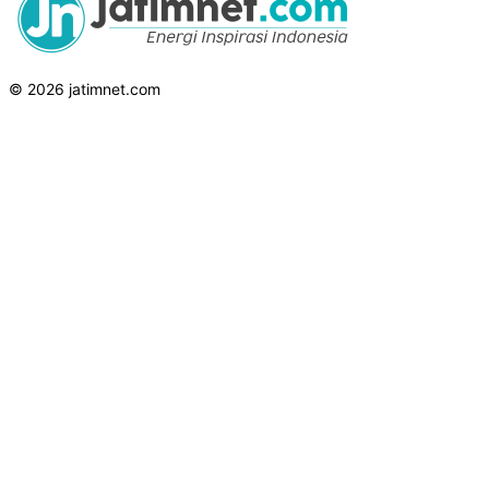
© 2026 jatimnet.com