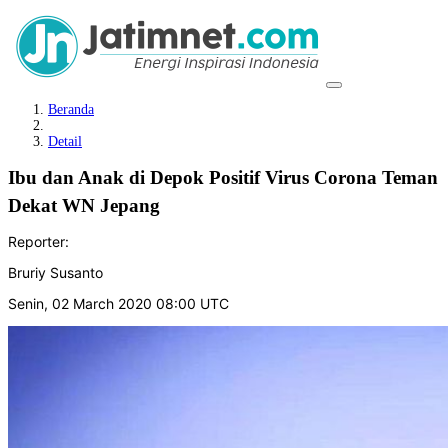
Beranda
Detail
Ibu dan Anak di Depok Positif Virus Corona Teman
Dekat WN Jepang
Reporter:
Bruriy Susanto
Senin, 02 March 2020 08:00 UTC