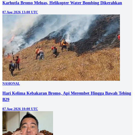
Karhutla Bromo Meluas, Helikopter Water Bombing Dikerahkan
07 Aug 2026 13:00 UTC
NASIONAL
Hari Kelima Kebakaran Bromo, Api Merembet Hingga Bawah Tebing
B29
07 Aug 2026 10:00 UTC