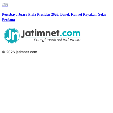
#5
Persebaya Juara Piala Presiden 2026, Bonek Konvoi Rayakan Gelar
Perdana
© 2026 jatimnet.com