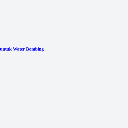
 untuk Water Bombing