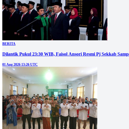
BERITA
Dilantik Pukul 23:30 WIB, Faisol Ansori Resmi Pj Sekkab Sam
01 Aug 2026 13:26 UTC