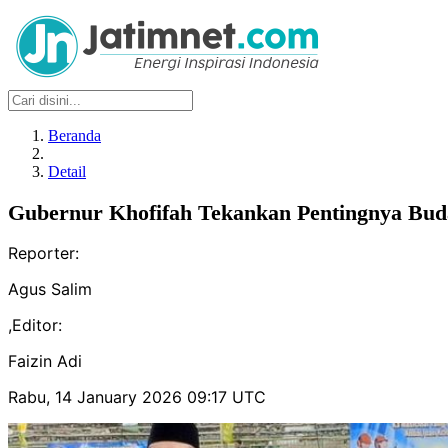
Beranda
Detail
Gubernur Khofifah Tekankan Pentingnya Buda
Reporter:
Agus Salim
,
Editor:
Faizin Adi
Rabu, 14 January 2026 09:17 UTC