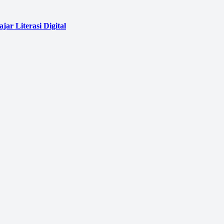
ar Literasi Digital