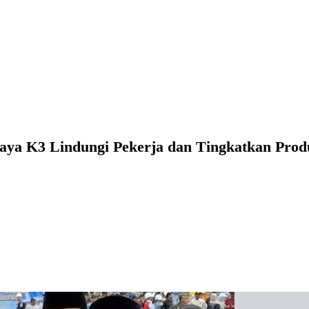
ya K3 Lindungi Pekerja dan Tingkatkan Produ