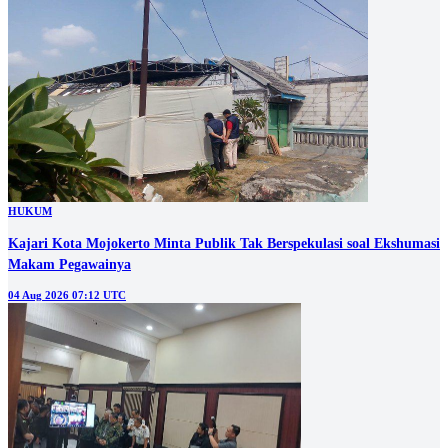
HUKUM
Kajari Kota Mojokerto Minta Publik Tak Berspekulasi soal Ekshumasi
Makam Pegawainya
04 Aug 2026 07:12 UTC