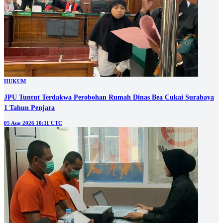
HUKUM
JPU Tuntut Terdakwa Perobohan Rumah Dinas Bea Cukai Surabaya
1 Tahun Penjara
05 Aug 2026 10:11 UTC