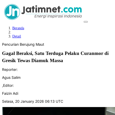
Beranda
Detail
Pencurian Berujung Maut
Gagal Beraksi, Satu Terduga Pelaku Curanmor di
Gresik Tewas Diamuk Massa
Reporter:
Agus Salim
,
Editor:
Faizin Adi
Selasa, 20 January 2026 06:13 UTC