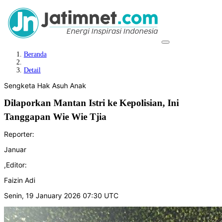
Beranda
Detail
Sengketa Hak Asuh Anak
Dilaporkan Mantan Istri ke Kepolisian, Ini
Tanggapan Wie Wie Tjia
Reporter:
Januar
,
Editor:
Faizin Adi
Senin, 19 January 2026 07:30 UTC