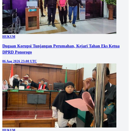
HUKUM
Dugaan Korupsi Tunjangan Perumahan, Kejari Tahan Eks Ketua
DPRD Ponorogo
06 Aug 2026 23:00 UTC
HUKUM