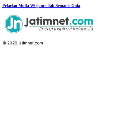
Pelarian Mulia Wirjanto Tak Semanis Gula
© 2026 jatimnet.com