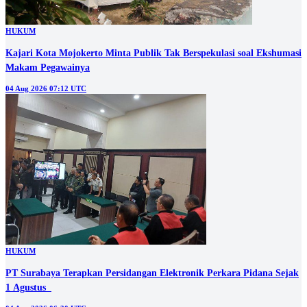
HUKUM
Kajari Kota Mojokerto Minta Publik Tak Berspekulasi soal Ekshumasi
Makam Pegawainya
04 Aug 2026 07:12 UTC
HUKUM
PT Surabaya Terapkan Persidangan Elektronik Perkara Pidana Sejak
1 Agustus