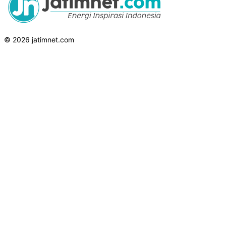
© 2026 jatimnet.com