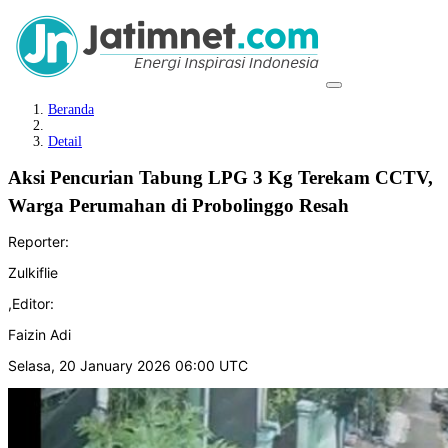
Beranda
Detail
Aksi Pencurian Tabung LPG 3 Kg Terekam CCTV,
Warga Perumahan di Probolinggo Resah
Reporter:
Zulkiflie
,
Editor:
Faizin Adi
Selasa, 20 January 2026 06:00 UTC