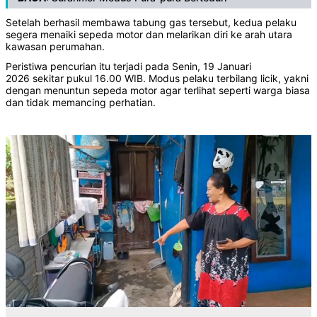
Setelah berhasil membawa tabung gas tersebut, kedua pelaku
segera menaiki sepeda motor dan melarikan diri ke arah utara
kawasan perumahan.
Peristiwa pencurian itu terjadi pada Senin, 19 Januari
2026 sekitar pukul 16.00 WIB. Modus pelaku terbilang licik, yakni
dengan menuntun sepeda motor agar terlihat seperti warga biasa
dan tidak memancing perhatian.