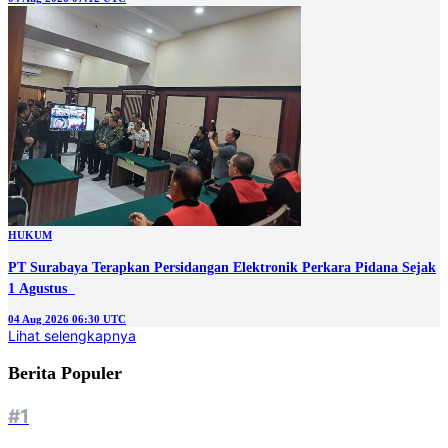
HUKUM
PT Surabaya Terapkan Persidangan Elektronik Perkara Pidana Sejak
1 Agustus
04 Aug 2026 06:30 UTC
Lihat selengkapnya
Berita Populer
#1