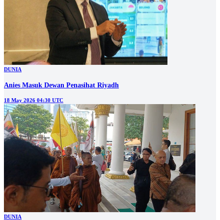
DUNIA
Anies Masuk Dewan Penasihat Riyadh
18 May 2026 04:30 UTC
DUNIA