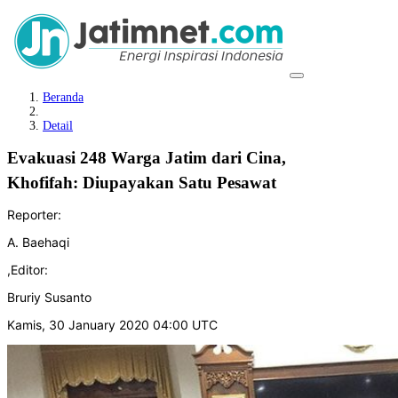
Beranda
Detail
Evakuasi 248 Warga Jatim dari Cina,
Khofifah: Diupayakan Satu Pesawat
Reporter:
A. Baehaqi
,
Editor:
Bruriy Susanto
Kamis, 30 January 2020 04:00 UTC