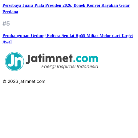
Persebaya Juara Piala Presiden 2026, Bonek Konvoi Rayakan Gelar
Perdana
#5
Pembangunan Gedung Poltera Senilai Rp59 Miliar Molor dari Target
Awal
© 2026 jatimnet.com