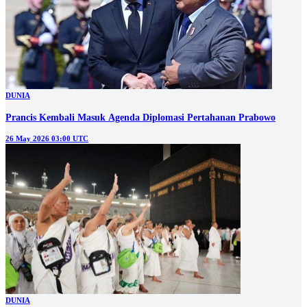
DUNIA
Prancis Kembali Masuk Agenda Diplomasi Pertahanan Prabowo
26 May 2026 03:00 UTC
DUNIA