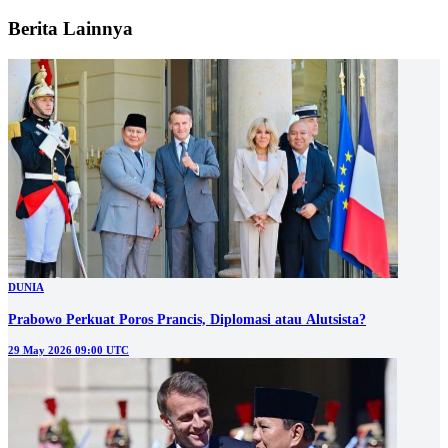
Berita Lainnya
DUNIA
Prabowo Perkuat Poros Prancis, Diplomasi atau Alutsista?
29 May 2026 09:00 UTC