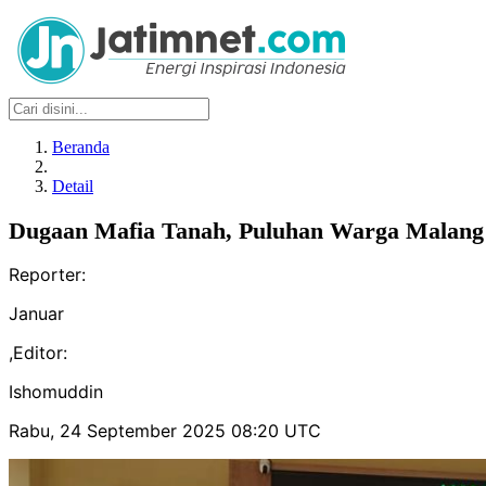
Beranda
Detail
Dugaan Mafia Tanah, Puluhan Warga Malang 
Reporter:
Januar
,
Editor:
Ishomuddin
Rabu, 24 September 2025 08:20 UTC