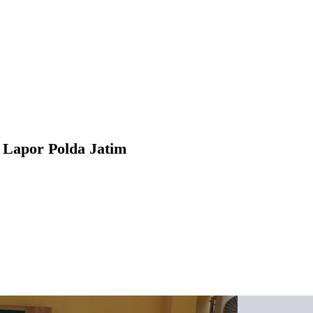
Lapor Polda Jatim