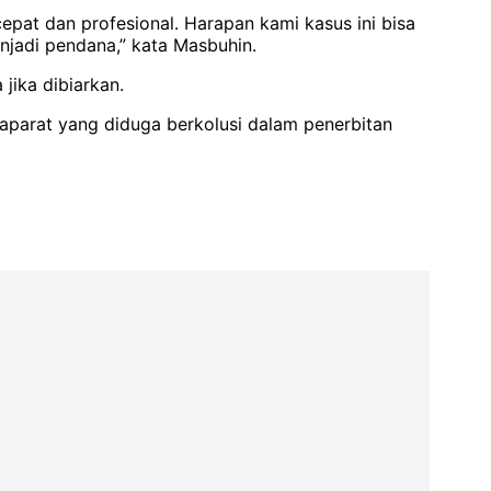
epat dan profesional. Harapan kami kasus ini bisa
njadi pendana,” kata Masbuhin.
jika dibiarkan.
 aparat yang diduga berkolusi dalam penerbitan