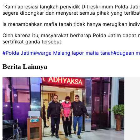
“Kami apresiasi langkah penyidik Ditreskrimum Polda Jat
segera dibongkar dan menyeret semua pihak yang terlibat
Ia menambahkan mafia tanah tidak hanya merugikan indiv
Oleh karena itu, masyarakat berharap Polda Jatim dapat 
sertifikat ganda tersebut.
#Polda Jatim
#warga Malang lapor mafia tanah
#dugaan ma
Berita Lainnya