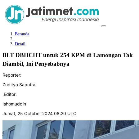
Beranda
Detail
BLT DBHCHT untuk 254 KPM di Lamongan Tak
Diambil, Ini Penyebabnya
Reporter:
Zuditya Saputra
,
Editor:
Ishomuddin
Jumat, 25 October 2024 08:20 UTC