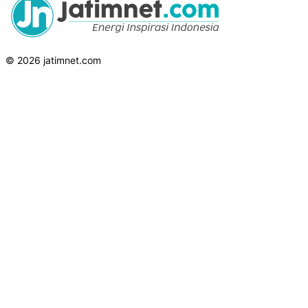
© 2026 jatimnet.com