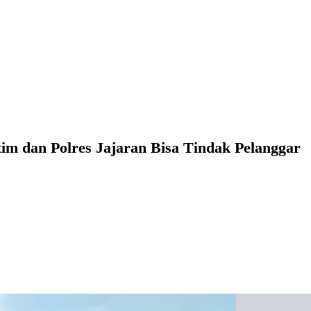
im dan Polres Jajaran Bisa Tindak Pelanggar