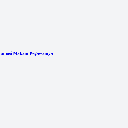
kshumasi Makam Pegawainya