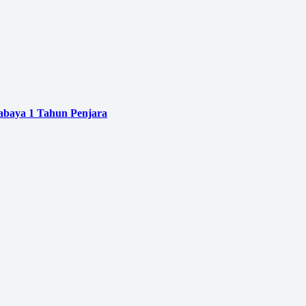
baya 1 Tahun Penjara