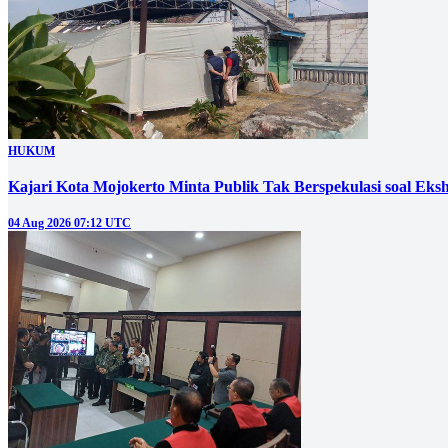
HUKUM
Kajari Kota Mojokerto Minta Publik Tak Berspekulasi soal E
04 Aug 2026 07:12 UTC