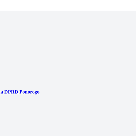
tua DPRD Ponorogo