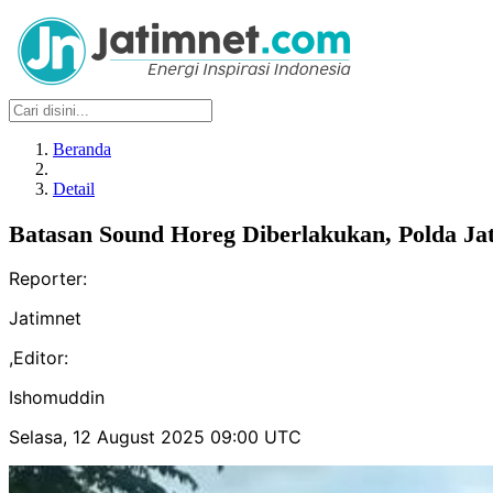
Beranda
Detail
Batasan Sound Horeg Diberlakukan, Polda Jat
Reporter:
Jatimnet
,
Editor:
Ishomuddin
Selasa, 12 August 2025 09:00 UTC