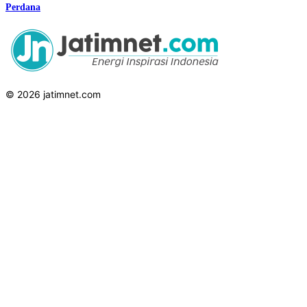
Perdana
© 2026 jatimnet.com