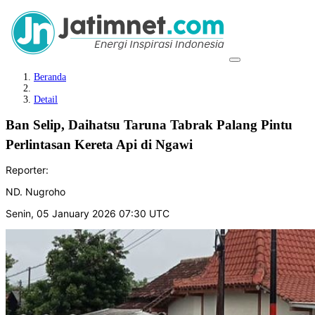
Beranda
Detail
Ban Selip, Daihatsu Taruna Tabrak Palang Pintu
Perlintasan Kereta Api di Ngawi
Reporter:
ND. Nugroho
Senin, 05 January 2026 07:30 UTC