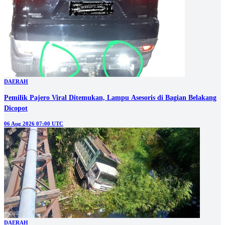
DAERAH
Pemilik Pajero Viral Ditemukan, Lampu Asesoris di Bagian Belakang
Dicopot
06 Aug 2026 07:00 UTC
DAERAH