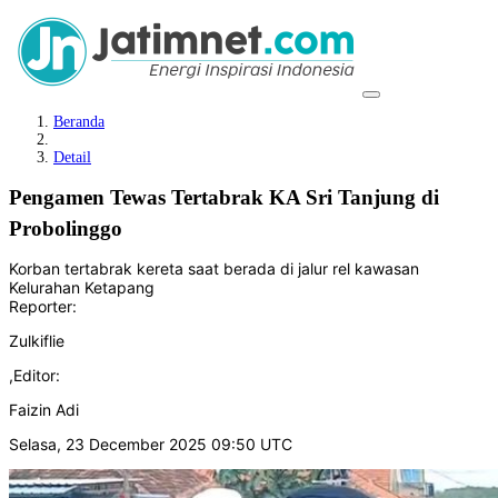
Beranda
Detail
Pengamen Tewas Tertabrak KA Sri Tanjung di
Probolinggo
Korban tertabrak kereta saat berada di jalur rel kawasan
Kelurahan Ketapang
Reporter:
Zulkiflie
,
Editor:
Faizin Adi
Selasa, 23 December 2025 09:50 UTC