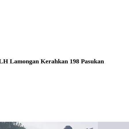
DLH Lamongan Kerahkan 198 Pasukan