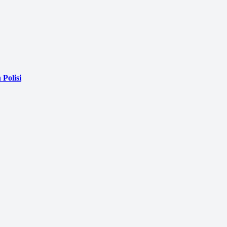
Polisi