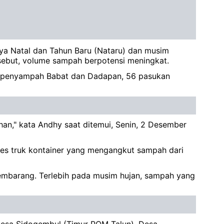
ya Natal dan Tahun Baru (Nataru) dan musim
ebut, volume sampah berpotensi meningkat.
ga penyampah Babat dan Dadapan, 56 pasukan
an," kata Andhy saat ditemui, Senin, 2 Desember
es truk kontainer yang mengangkut sampah dari
mbarang. Terlebih pada musim hujan, sampah yang