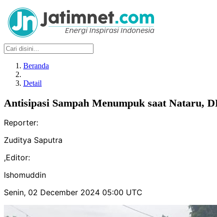
Beranda
Detail
Antisipasi Sampah Menumpuk saat Nataru, 
Reporter:
Zuditya Saputra
,
Editor:
Ishomuddin
Senin, 02 December 2024 05:00 UTC