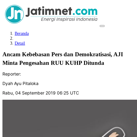
Beranda
Detail
Ancam Kebebasan Pers dan Demokratisasi, AJI
Minta Pengesahan RUU KUHP Ditunda
Reporter:
Dyah Ayu Pitaloka
Rabu, 04 September 2019 06:25 UTC