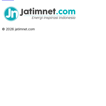
© 2026 jatimnet.com