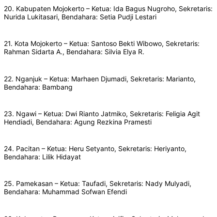
20. Kabupaten Mojokerto – Ketua: Ida Bagus Nugroho, Sekretaris:
Nurida Lukitasari, Bendahara: Setia Pudji Lestari
21. Kota Mojokerto – Ketua: Santoso Bekti Wibowo, Sekretaris:
Rahman Sidarta A., Bendahara: Silvia Elya R.
22. Nganjuk – Ketua: Marhaen Djumadi, Sekretaris: Marianto,
Bendahara: Bambang
23. Ngawi – Ketua: Dwi Rianto Jatmiko, Sekretaris: Feligia Agit
Hendiadi, Bendahara: Agung Rezkina Pramesti
24. Pacitan – Ketua: Heru Setyanto, Sekretaris: Heriyanto,
Bendahara: Lilik Hidayat
25. Pamekasan – Ketua: Taufadi, Sekretaris: Nady Mulyadi,
Bendahara: Muhammad Sofwan Efendi