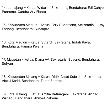
14. Lumajang – Ketua: Widarto; Sekretaris, Bendahara: Edi Cahyo
Purnomo, Candra Ary Fianto
15. Kabupaten Madiun – Ketua: Fery Sudarsono, Sekretaris: Lussy
Endang, Bendahara: Suprapto
16. Kota Madiun – Ketua: Sutardi, Sekretaris: Indah Raya,
Bendahara: Hanura Kelana
17. Magetan – Ketua: Diana AV, Sekretaris: Suyono, Bendahara:
Sofyan
18. Kabupaten Malang – Ketua: Didik Gatot Subroto, Sekretaris:
Abdul Korid, Bendahara: Tantri Baroroh
19. Kota Malang – Ketua: Amitia Ratmagani, Sekretaris: Abhad
Wanedi, Bendahara: Ahmad Zakaria