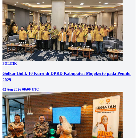
POLITIK
Golkar Bidik 10 Kursi di DPRD Kabupaten Mojokerto pada Pemilu
2029
02 Aug 2026 08:00 UTC