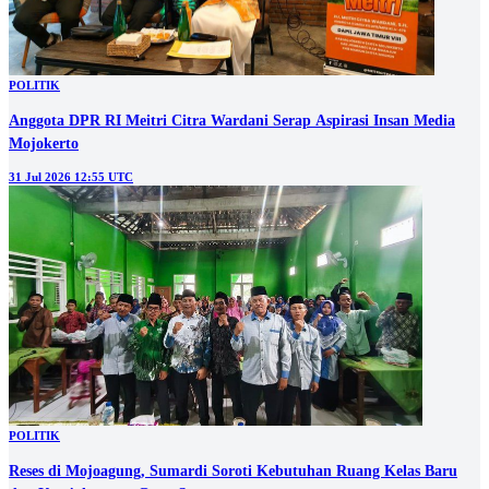
POLITIK
Anggota DPR RI Meitri Citra Wardani Serap Aspirasi Insan Media
Mojokerto
31 Jul 2026 12:55 UTC
POLITIK
Reses di Mojoagung, Sumardi Soroti Kebutuhan Ruang Kelas Baru