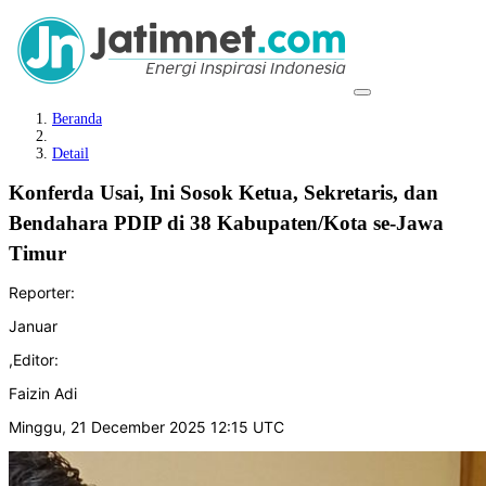
Beranda
Detail
Konferda Usai, Ini Sosok Ketua, Sekretaris, dan
Bendahara PDIP di 38 Kabupaten/Kota se-Jawa
Timur
Reporter:
Januar
,
Editor:
Faizin Adi
Minggu, 21 December 2025 12:15 UTC