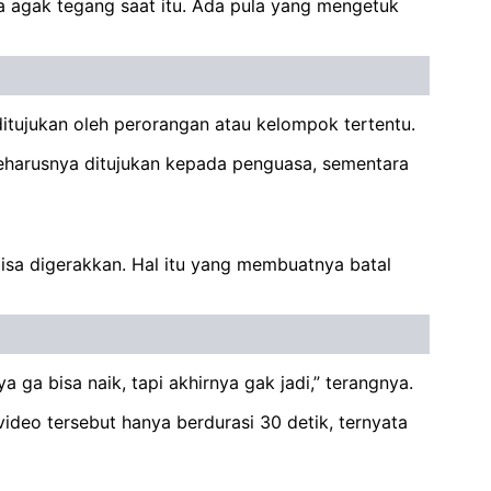
a agak tegang saat itu. Ada pula yang mengetuk
ditujukan oleh perorangan atau kelompok tertentu.
seharusnya ditujukan kepada penguasa, sementara
sa digerakkan. Hal itu yang membuatnya batal
 ga bisa naik, tapi akhirnya gak jadi,” terangnya.
ideo tersebut hanya berdurasi 30 detik, ternyata