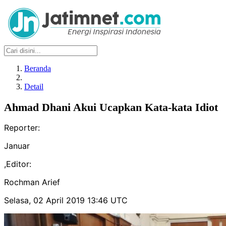
Beranda
Detail
Ahmad Dhani Akui Ucapkan Kata-kata Idiot
Reporter:
Januar
,
Editor:
Rochman Arief
Selasa, 02 April 2019 13:46 UTC