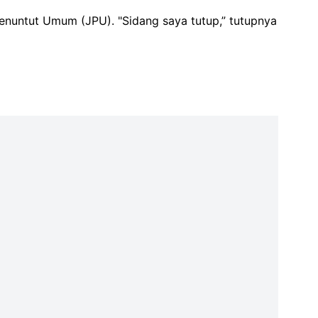
enuntut Umum (JPU). "Sidang saya tutup,” tutupnya