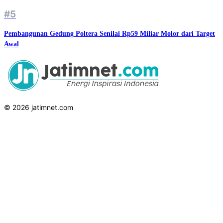
#5
Pembangunan Gedung Poltera Senilai Rp59 Miliar Molor dari Target
Awal
© 2026 jatimnet.com