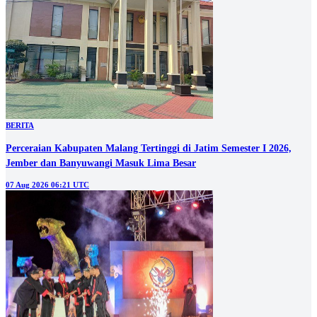
BERITA
Perceraian Kabupaten Malang Tertinggi di Jatim Semester I 2026,
Jember dan Banyuwangi Masuk Lima Besar
07 Aug 2026 06:21 UTC