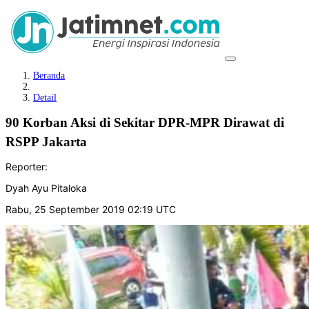
Beranda
Detail
90 Korban Aksi di Sekitar DPR-MPR Dirawat di
RSPP Jakarta
Reporter:
Dyah Ayu Pitaloka
Rabu, 25 September 2019 02:19 UTC