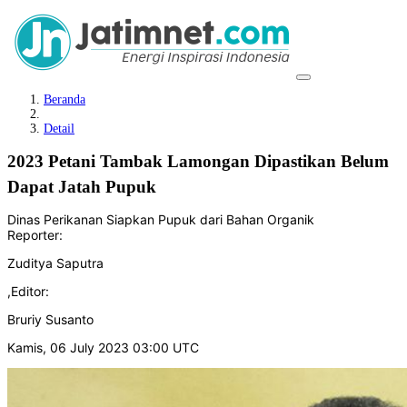
Beranda
Detail
2023 Petani Tambak Lamongan Dipastikan Belum
Dapat Jatah Pupuk
Dinas Perikanan Siapkan Pupuk dari Bahan Organik
Reporter:
Zuditya Saputra
,
Editor:
Bruriy Susanto
Kamis, 06 July 2023 03:00 UTC