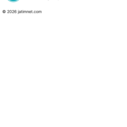
© 2026 jatimnet.com