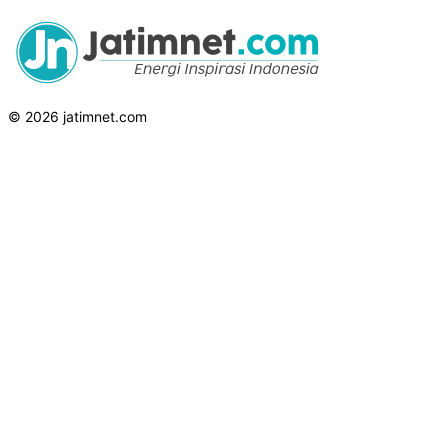
© 2026 jatimnet.com