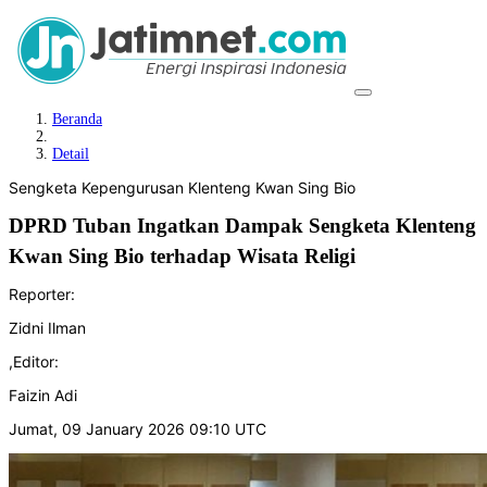
Beranda
Detail
Sengketa Kepengurusan Klenteng Kwan Sing Bio
DPRD Tuban Ingatkan Dampak Sengketa Klenteng
Kwan Sing Bio terhadap Wisata Religi
Reporter:
Zidni Ilman
,
Editor:
Faizin Adi
Jumat, 09 January 2026 09:10 UTC