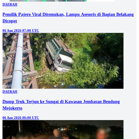
DAERAH
Pemilik Pajero Viral Ditemukan, Lampu Asesoris di Bagian Belakang
Dicopot
06 Aug 2026 07:00 UTC
DAERAH
Dump Truk Terjun ke Sungai di Kawasan Jembatan Bendung
Mojokerto
06 Aug 2026 06:00 UTC