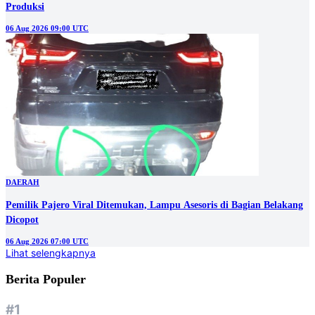
Produksi
06 Aug 2026 09:00 UTC
DAERAH
Pemilik Pajero Viral Ditemukan, Lampu Asesoris di Bagian Belakang
Dicopot
06 Aug 2026 07:00 UTC
Lihat selengkapnya
Berita Populer
#1