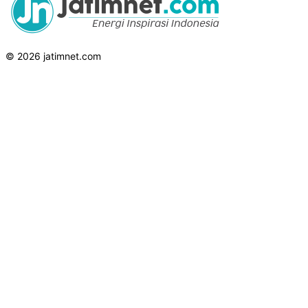
© 2026 jatimnet.com