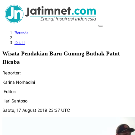
Beranda
Detail
Wisata Pendakian Baru Gunung Buthak Patut
Dicoba
Reporter:
Karina Norhadini
,
Editor:
Hari Santoso
Sabtu, 17 August 2019 23:37 UTC