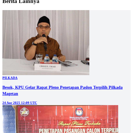
Berita Lainnya
PILKADA
Besok, KPU Gelar Rapat Pleno Penetapan Paslon Terpilih Pilkada
Magetan
24 Apr 2025 12:09 UTC