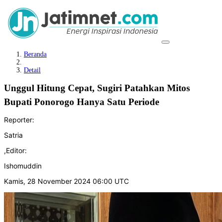
Beranda
Detail
Unggul Hitung Cepat, Sugiri Patahkan Mitos
Bupati Ponorogo Hanya Satu Periode
Reporter:
Satria
,
Editor:
Ishomuddin
Kamis, 28 November 2024 06:00 UTC