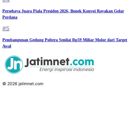
Persebaya Juara Piala Presiden 2026, Bonek Konvoi Rayakan Gelar
Perdana
#5
Pembangunan Gedung Poltera Senilai Rp59 Miliar Molor dari Target
Awal
© 2026 jatimnet.com