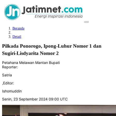
Beranda
Detail
Pilkada Ponorogo, Ipong-Luhur Nomor 1 dan
Sugiri-Lisdyarita Nomor 2
Petahana Melawan Mantan Bupati
Reporter:
Satria
,
Editor:
Ishomuddin
Senin, 23 September 2024 09:00 UTC