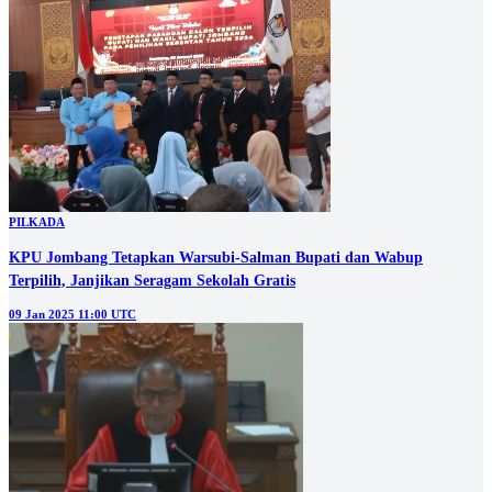
PILKADA
KPU Jombang Tetapkan Warsubi-Salman Bupati dan Wabup
Terpilih, Janjikan Seragam Sekolah Gratis
09 Jan 2025 11:00 UTC