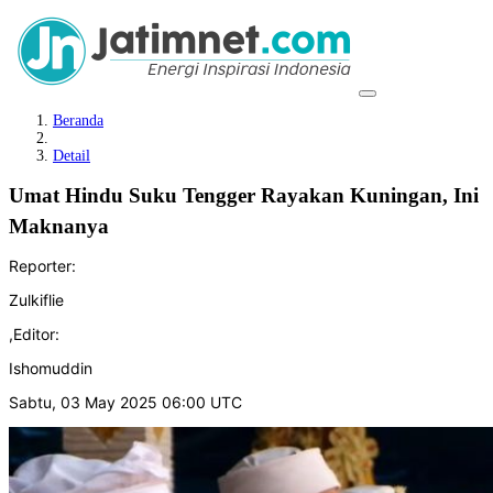
Beranda
Detail
Umat Hindu Suku Tengger Rayakan Kuningan, Ini
Maknanya
Reporter:
Zulkiflie
,
Editor:
Ishomuddin
Sabtu, 03 May 2025 06:00 UTC