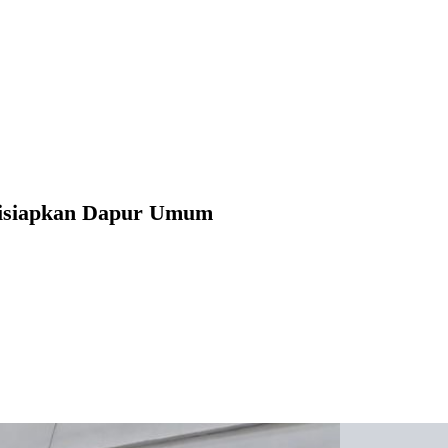
 Disiapkan Dapur Umum