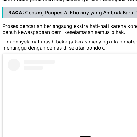
BACA:
Gedung Ponpes Al Khoziny yang Ambruk Baru Di
Proses pencarian berlangsung ekstra hati-hati karena k
penuh kewaspadaan demi keselamatan semua pihak.
Tim penyelamat masih bekerja keras menyingkirkan mater
menunggu dengan cemas di sekitar pondok.