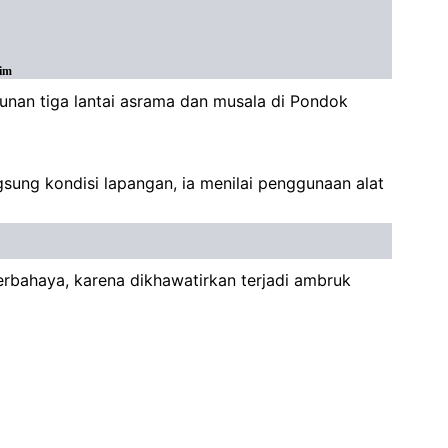
tim
unan tiga lantai asrama dan musala di Pondok
sung kondisi lapangan, ia menilai penggunaan alat
rbahaya, karena dikhawatirkan terjadi ambruk