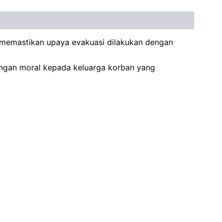
n memastikan upaya evakuasi dilakukan dengan
ungan moral kepada keluarga korban yang