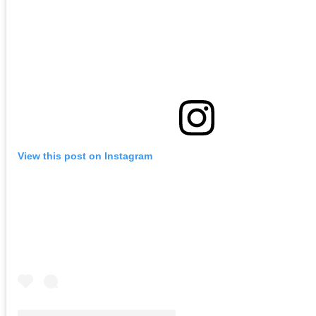
View this post on Instagram