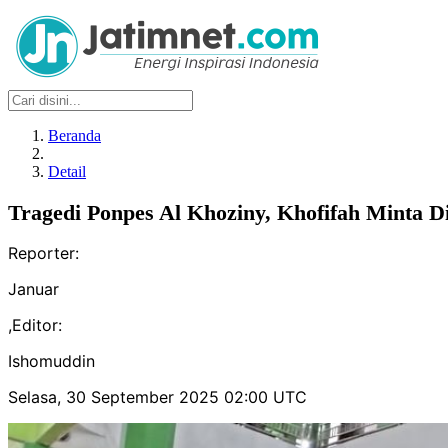
Beranda
Detail
Tragedi Ponpes Al Khoziny, Khofifah Minta
Reporter:
Januar
,
Editor:
Ishomuddin
Selasa, 30 September 2025 02:00 UTC