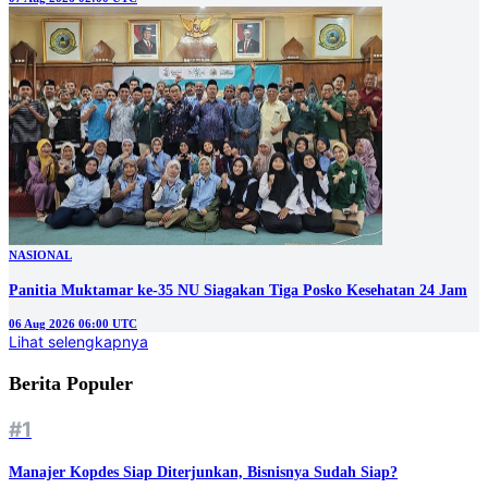
NASIONAL
Panitia Muktamar ke-35 NU Siagakan Tiga Posko Kesehatan 24 Jam
06 Aug 2026 06:00 UTC
Lihat selengkapnya
Berita Populer
#1
Manajer Kopdes Siap Diterjunkan, Bisnisnya Sudah Siap?