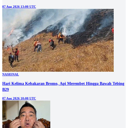
07 Aug 2026 13:00 UTC
NASIONAL
Hari Kelima Kebakaran Bromo, Api Merembet Hingga Bawah Tebing
B29
07 Aug 2026 10:00 UTC