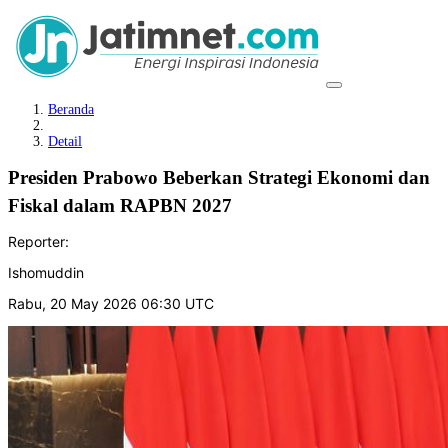
Beranda
Detail
Presiden Prabowo Beberkan Strategi Ekonomi dan
Fiskal dalam RAPBN 2027
Reporter:
Ishomuddin
Rabu, 20 May 2026 06:30 UTC