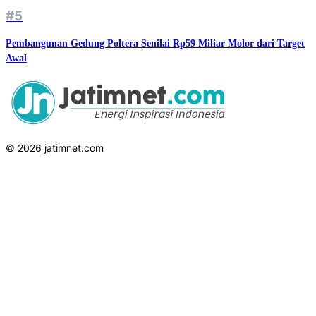
#5
Pembangunan Gedung Poltera Senilai Rp59 Miliar Molor dari Target
Awal
© 2026 jatimnet.com